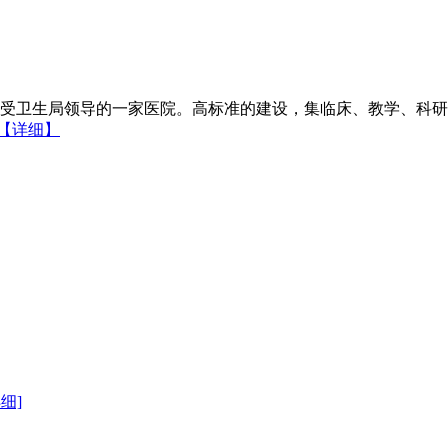
受卫生局领导的一家医院。高标准的建设，集临床、教学、科研
【详细】
详细]