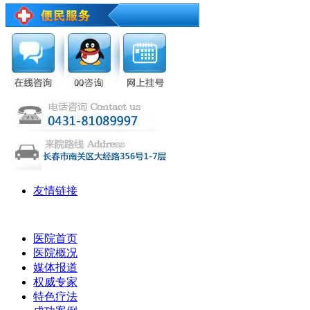
友情链接
医院首页
医院概况
媒体报道
权威专家
特色疗法