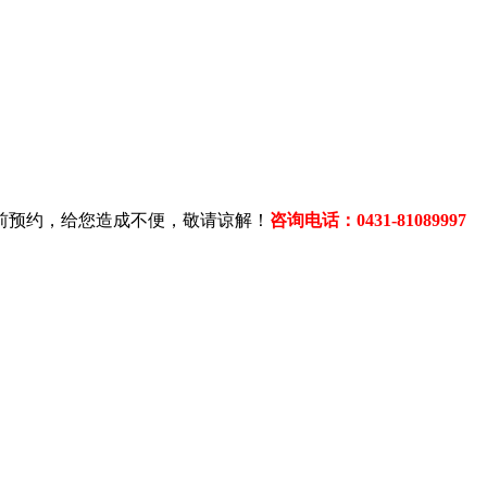
提前预约，给您造成不便，敬请谅解！
咨询电话：0431-81089997