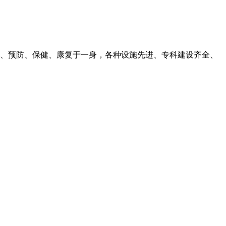
、预防、保健、康复于一身，各种设施先进、专科建设齐全、